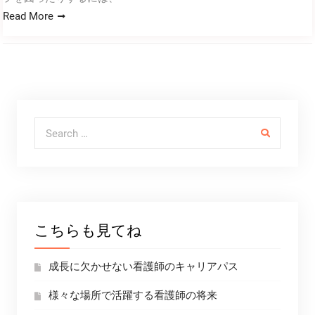
Read More
Search for:
こちらも見てね
成長に欠かせない看護師のキャリアパス
様々な場所で活躍する看護師の将来