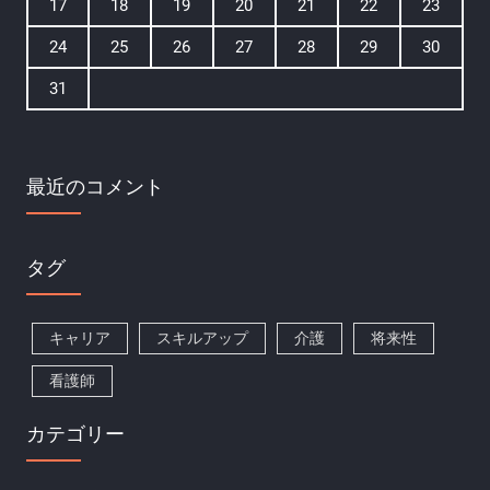
17
18
19
20
21
22
23
24
25
26
27
28
29
30
31
最近のコメント
タグ
キャリア
スキルアップ
介護
将来性
看護師
カテゴリー