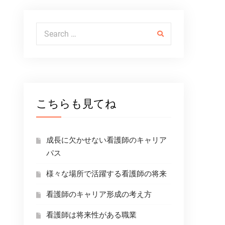
Search for:
こちらも見てね
成長に欠かせない看護師のキャリア
パス
様々な場所で活躍する看護師の将来
看護師のキャリア形成の考え方
看護師は将来性がある職業