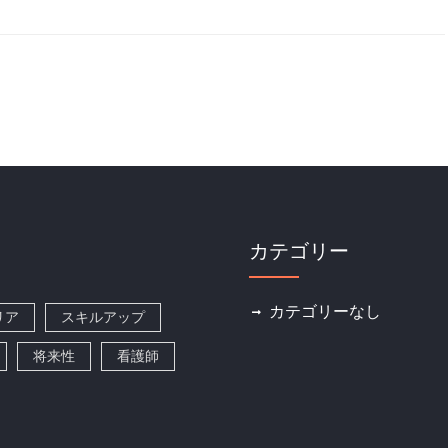
カテゴリー
カテゴリーなし
リア
スキルアップ
将来性
看護師