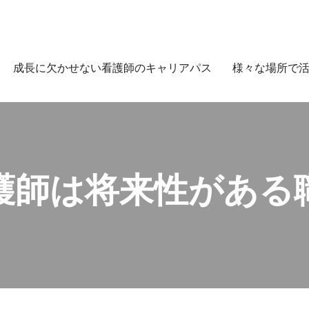
成長に欠かせない看護師のキャリアパス
様々な場所で
護師は将来性がある