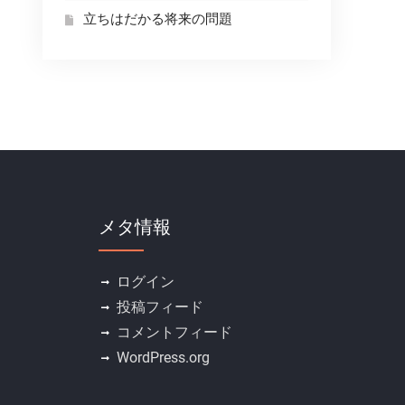
立ちはだかる将来の問題
メタ情報
ログイン
投稿フィード
コメントフィード
WordPress.org