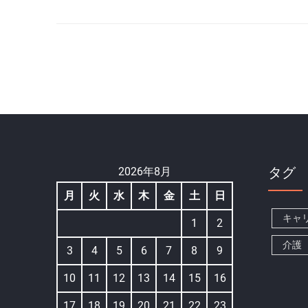
タグ
2026年8月
月
火
水
木
金
土
日
キャ
1
2
介護
3
4
5
6
7
8
9
10
11
12
13
14
15
16
17
18
19
20
21
22
23