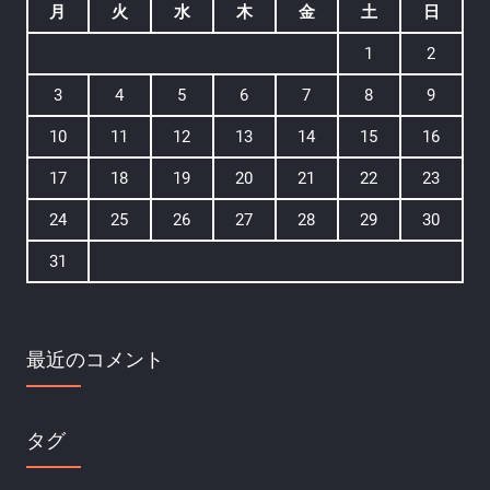
月
火
水
木
金
土
日
1
2
3
4
5
6
7
8
9
10
11
12
13
14
15
16
17
18
19
20
21
22
23
24
25
26
27
28
29
30
31
最近のコメント
タグ