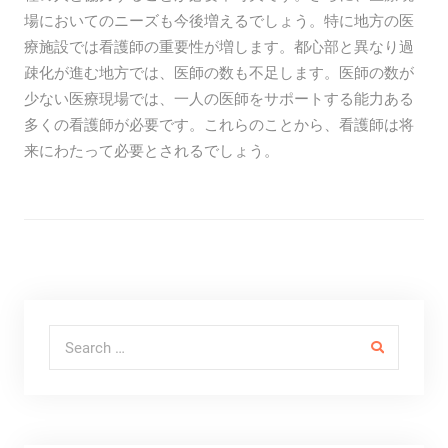
場においてのニーズも今後増えるでしょう。特に地方の医
療施設では看護師の重要性が増します。都心部と異なり過
疎化が進む地方では、医師の数も不足します。医師の数が
少ない医療現場では、一人の医師をサポートする能力ある
多くの看護師が必要です。これらのことから、看護師は将
来にわたって必要とされるでしょう。
Search for: