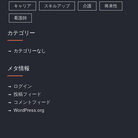
キャリア
スキルアップ
介護
将来性
看護師
カテゴリー
カテゴリーなし
メタ情報
ログイン
投稿フィード
コメントフィード
WordPress.org