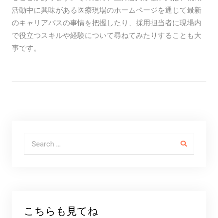
活動中に興味がある医療現場のホームページを通じて最新
のキャリアパスの事情を把握したり、採用担当者に現場内
で役立つスキルや経験について尋ねてみたりすることも大
事です。
Search for:
こちらも見てね