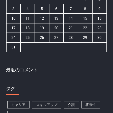
3
4
5
6
7
8
9
10
11
12
13
14
15
16
17
18
19
20
21
22
23
24
25
26
27
28
29
30
31
最近のコメント
タグ
キャリア
スキルアップ
介護
将来性