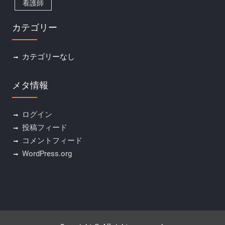
看護師
カテゴリー
カテゴリーなし
メタ情報
ログイン
投稿フィード
コメントフィード
WordPress.org